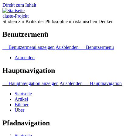
Direkt zum Inhalt
alastu-Projekt
Studien zur Kritik der Philosophie im islamischen Denken
Benutzermenü
— Benutzermenü anzeigen
Ausblenden — Benutzermenü
Anmelden
Hauptnavigation
— Hauptnavigation anzeigen
Ausblenden — Hauptnavigation
Startseite
Artikel
Bücher
Über
Pfadnavigation
Startseite