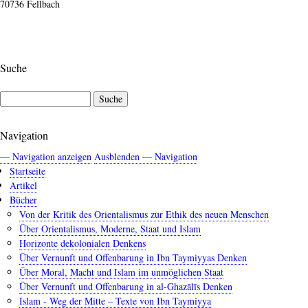
70736 Fellbach
Suche
Suche
Navigation
— Navigation anzeigen
Ausblenden — Navigation
Startseite
Artikel
Bücher
Von der Kritik des Orientalismus zur Ethik des neuen Menschen
Über Orientalismus, Moderne, Staat und Islam
Horizonte dekolonialen Denkens
Über Vernunft und Offenbarung in Ibn Taymiyyas Denken
Über Moral, Macht und Islam im unmöglichen Staat
Über Vernunft und Offenbarung in al-Ghazālīs Denken
Islam - Weg der Mitte – Texte von Ibn Taymiyya