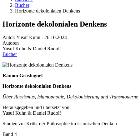
Bücher
Horizonte dekolonialen Denkens
Horizonte dekolonialen Denkens
Autor:
Yusuf Kuhn
-
26.10.2024
Autoren
Yusuf Kuhn & Daniel Rudolf
Bücher
Ramón Grosfoguel
Horizonte dekolonialen Denkens
Über Rassismus, Islamophobie, Dekolonisierung und Transmoderne
Herausgegeben und übersetzt von
Yusuf Kuhn & Daniel Rudolf
Studien zur Kritik der Philosophie im islamischen Denken
Band 4