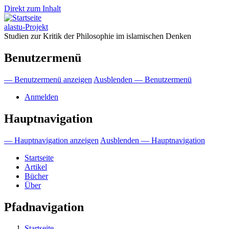
Direkt zum Inhalt
alastu-Projekt
Studien zur Kritik der Philosophie im islamischen Denken
Benutzermenü
— Benutzermenü anzeigen
Ausblenden — Benutzermenü
Anmelden
Hauptnavigation
— Hauptnavigation anzeigen
Ausblenden — Hauptnavigation
Startseite
Artikel
Bücher
Über
Pfadnavigation
Startseite