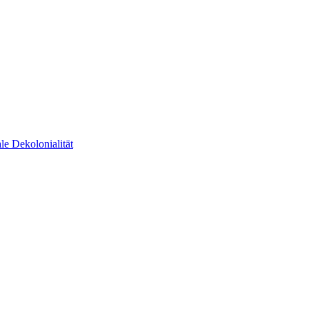
e Dekolonialität