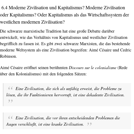
6.4 Moderne Zivilisation und Kapitalismus? Moderne Zivilisation
oder Kapitalismus? Oder Kapitalismus als das Wirtschaftssystem der
westlichen modernen Zivilisation?
Die schwarze marxistische Tradition hat eine große Debatte darüber
entwickelt, wie das Verhältnis von Kapitalismus und westlicher Zivilisation
begrifflich zu fassen ist. Es gibt zwei schwarze Marxisten, die das bestehende
moderne Weltsystem als eine Zivilisation begreifen: Aimé Césaire und Cedric
Robinson.
Aimé Césaire eröffnet seinen berühmten
Discours sur le colonialisme
(Rede
über den Kolonialismus) mit den folgenden Sätzen:
Eine Zivilisation, die sich als unfähig erweist, die Probleme zu
lösen, die ihr Funktionieren hervorruft, ist eine dekadente Zivilisation.
Eine Zivilisation, die vor ihren entscheidenden Problemen die
Augen verschließt, ist eine kranke Zivilisation.