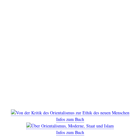
Infos zum Buch
Infos zum Buch